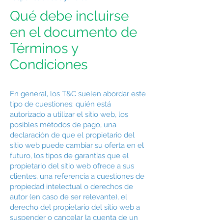
Qué debe incluirse
en el documento de
Términos y
Condiciones
En general, los T&C suelen abordar este
tipo de cuestiones: quién está
autorizado a utilizar el sitio web, los
posibles métodos de pago, una
declaración de que el propietario del
sitio web puede cambiar su oferta en el
futuro, los tipos de garantías que el
propietario del sitio web ofrece a sus
clientes, una referencia a cuestiones de
propiedad intelectual o derechos de
autor (en caso de ser relevante), el
derecho del propietario del sitio web a
suspender o cancelar la cuenta de un