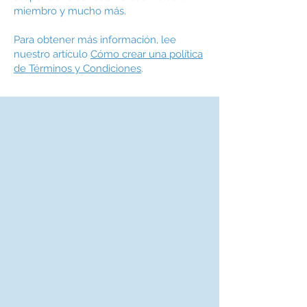
miembro y mucho más.
Para obtener más información, lee
nuestro artículo
Cómo crear una política
de Términos y Condiciones
.