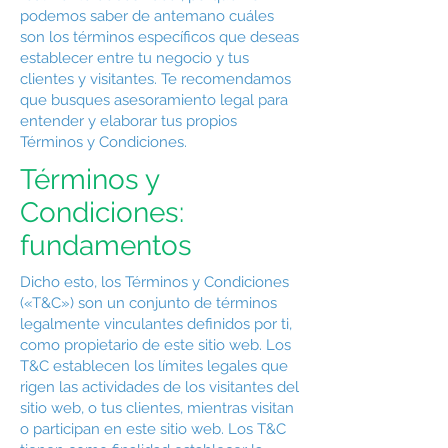
podemos saber de antemano cuáles
son los términos específicos que deseas
establecer entre tu negocio y tus
clientes y visitantes. Te recomendamos
que busques asesoramiento legal para
entender y elaborar tus propios
Términos y Condiciones.
Términos y
Condiciones:
fundamentos
Dicho esto, los Términos y Condiciones
(«T&C») son un conjunto de términos
legalmente vinculantes definidos por ti,
como propietario de este sitio web. Los
T&C establecen los límites legales que
rigen las actividades de los visitantes del
sitio web, o tus clientes, mientras visitan
o participan en este sitio web. Los T&C