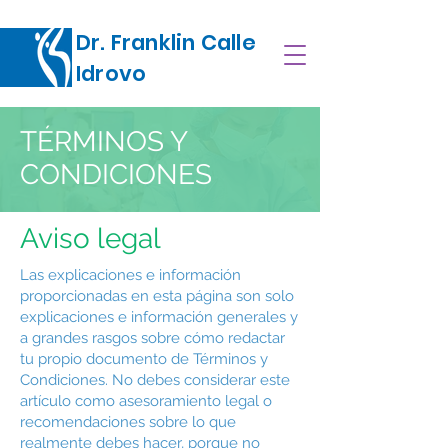
Dr. Franklin Calle
Idrovo
TÉRMINOS Y
CONDICIONES
Aviso legal
Las explicaciones e información
proporcionadas en esta página son solo
explicaciones e información generales y
a grandes rasgos sobre cómo redactar
tu propio documento de Términos y
Condiciones. No debes considerar este
artículo como asesoramiento legal o
recomendaciones sobre lo que
realmente debes hacer, porque no