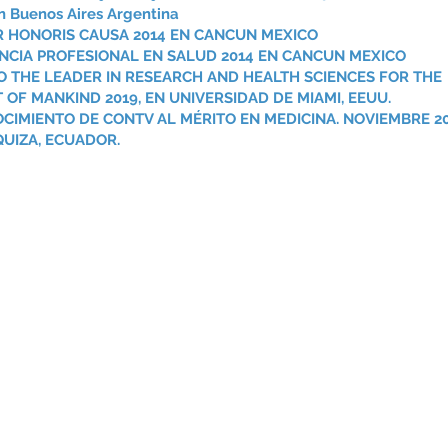
n Buenos Aires Argentina
 HONORIS CAUSA 2014 EN CANCUN MEXICO
NCIA PROFESIONAL EN SALUD 2014 EN CANCUN MEXICO
TO THE LEADER IN RESEARCH AND HEALTH SCIENCES FOR THE
 OF MANKIND 2019, EN UNIVERSIDAD DE MIAMI, EEUU.
CIMIENTO DE CONTV AL MÉRITO EN MEDICINA. NOVIEMBRE 20
UIZA, ECUADOR.